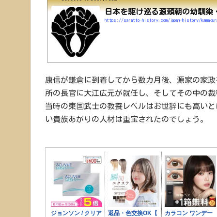
日本を駆け巡る源頼朝の幼馴染
康信が鎌倉に到着してから数カ月後、源家の家政
所の長官に大江広元が就任し、そしてその中の裁
当時の東国武士の教養レベルはお世辞にも高いと
い貴族あがりの人材は重宝されたのでしょう。