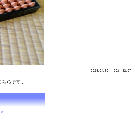
2024.03.30
2021.12.07
こちらです。
776