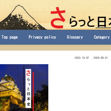
Top page
Privacy policy
Glossary
Category
2023.10.07
2020.08.01