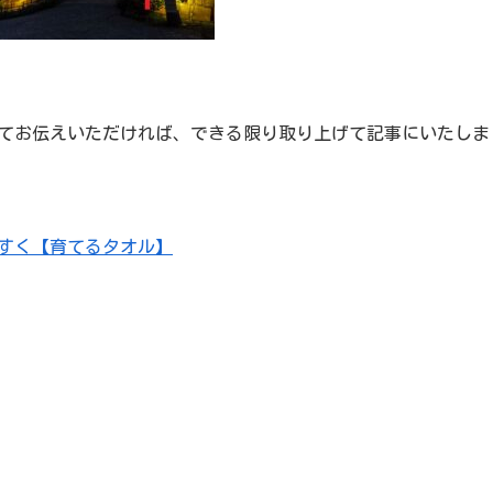
てお伝えいただければ、できる限り取り上げて記事にいたしま
すく【育てるタオル】