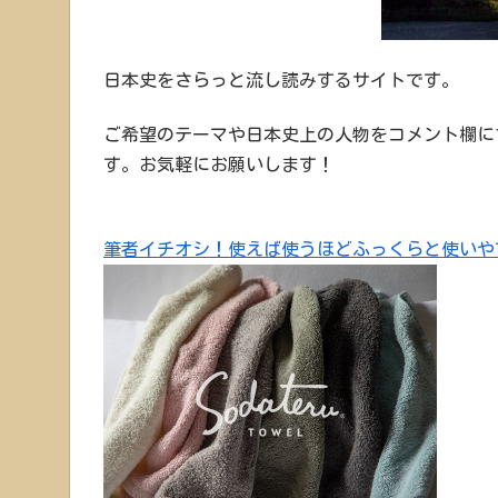
日本史をさらっと流し読みするサイトです。
ご希望のテーマや日本史上の人物をコメント欄に
す。お気軽にお願いします！
筆者イチオシ！使えば使うほどふっくらと使いや