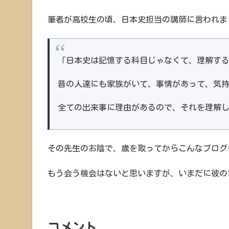
筆者が高校生の頃、日本史担当の講師に言われま
「日本史は記憶する科目じゃなくて、理解す
昔の人達にも家族がいて、事情があって、気
全ての出来事に理由があるので、それを理解
その先生のお陰で、歳を取ってからこんなブログ
もう会う機会はないと思いますが、いまだに彼の
コメント