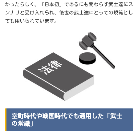
かったらしく、「日本初」であるにも関わらず武士達にス
ンナリと受け入れられ、後世の武士達にとっての規範とし
ても用いられています。
室町時代や戦国時代でも通用した「武士
の常識」