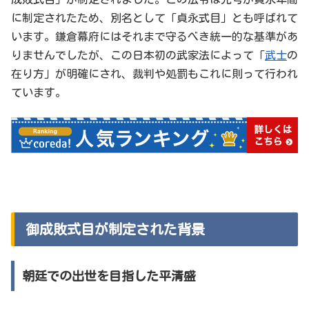
に制定されたため、別名として「貞永式目」とも呼ばれて
います。鎌倉幕府にはそれまで守るべき統一的な基準があ
りませんでしたが、この日本初の武家法によって「
武士
の
在り方」が明確にされ、裁判や処罰もこれに則って行われ
ています。
御成敗式目が制定された背景
朝廷での出世を目指した平清盛