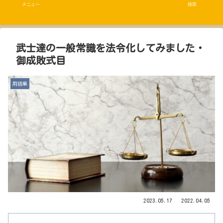
メニュー
検索
武士達の一般常識を法令化してみました・
御成敗式目
用語集
2023.05.17
2022.04.05