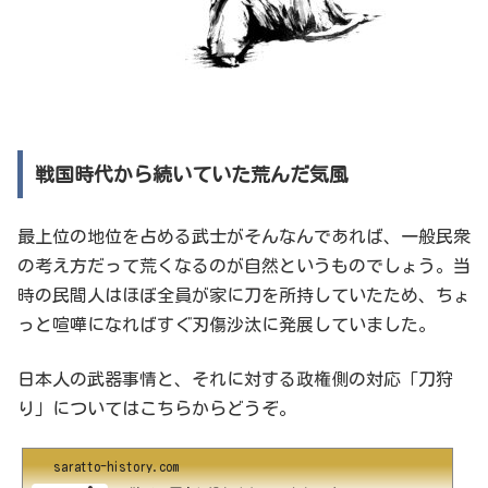
戦国時代から続いていた荒んだ気風
最上位の地位を占める武士がそんなんであれば、一般民衆
の考え方だって荒くなるのが自然というものでしょう。当
時の民間人はほぼ全員が家に刀を所持していたため、ちょ
っと喧嘩になればすぐ刃傷沙汰に発展していました。
日本人の武器事情と、それに対する政権側の対応「刀狩
り」についてはこちらからどうぞ。
saratto-history.com