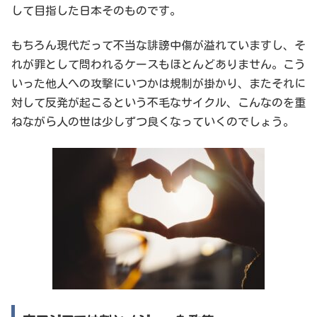
して目指した日本そのものです。
もちろん現代だって不当な誹謗中傷が溢れていますし、そ
れが罪として問われるケースもほとんどありません。こう
いった他人への攻撃にいつかは規制が掛かり、またそれに
対して反発が起こるという不毛なサイクル、こんなのを重
ねながら人の世は少しずつ良くなっていくのでしょう。