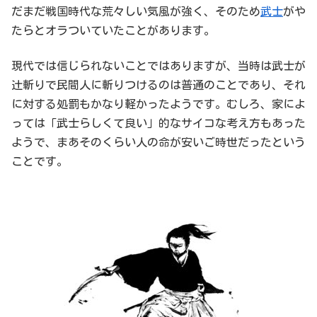
だまだ戦国時代な荒々しい気風が強く、そのため
武士
がや
たらとオラついていたことがあります。
現代では信じられないことではありますが、当時は武士が
辻斬りで民間人に斬りつけるのは普通のことであり、それ
に対する処罰もかなり軽かったようです。むしろ、家によ
っては「武士らしくて良い」的なサイコな考え方もあった
ようで、まあそのくらい人の命が安いご時世だったという
ことです。