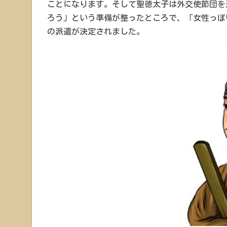
ことになります。そして聖徳太子は外交使節団を
ろう」という準備が整ったところで、「女性っぽ
の派遣が決定されました。