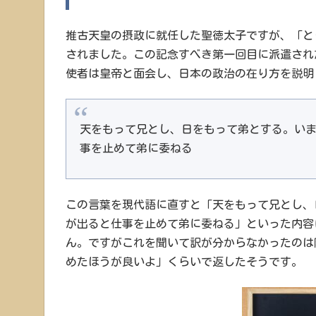
推古天皇の摂政に就任した聖徳太子ですが、「と
されました。この記念すべき第一回目に派遣され
使者は皇帝と面会し、日本の政治の在り方を説明
天をもって兄とし、日をもって弟とする。い
事を止めて弟に委ねる
この言葉を現代語に直すと「天をもって兄とし、
が出ると仕事を止めて弟に委ねる」といった内容
ん。ですがこれを聞いて訳が分からなかったのは
めたほうが良いよ」くらいで返したそうです。