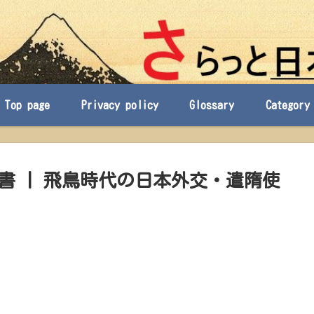
Top page
Privacy policy
Glossary
Category
書 | 飛鳥時代の日本外交・遣隋使