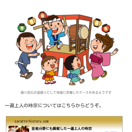
踊り念仏が盆踊りとして地域に定着したケースもあるようです
一遍上人の時宗についてはこちらからどうぞ。
saratto-history.com
芸能分野にも貢献した一遍上人の時宗