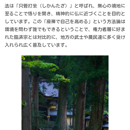
法は「只管打坐（しかんたざ）」と呼ばれ、無心の境地に
至ることで悟りを開き、精神的に仏に近づくことを目的と
しています。この「座禅で自己を高める」という方法論は
環境を問わず誰でもできるということで、権力者層に好ま
れた臨済宗とは対比的に、地方の武士や農民達に多く受け
入れられ広く普及しています。