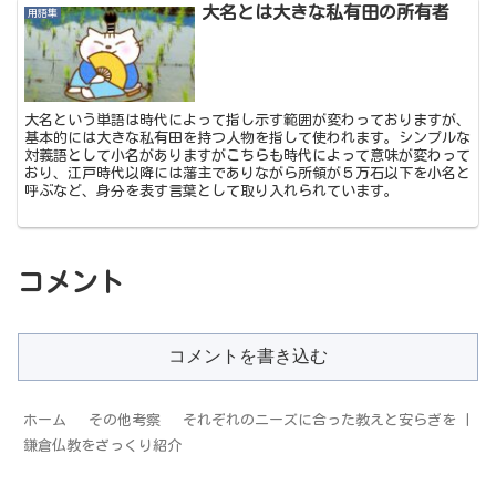
大名とは大きな私有田の所有者
用語集
大名という単語は時代によって指し示す範囲が変わっておりますが、
基本的には大きな私有田を持つ人物を指して使われます。シンプルな
対義語として小名がありますがこちらも時代によって意味が変わって
おり、江戸時代以降には藩主でありながら所領が５万石以下を小名と
呼ぶなど、身分を表す言葉として取り入れられています。
コメント
コメントを書き込む
ホーム
その他考察
それぞれのニーズに合った教えと安らぎを |
鎌倉仏教をざっくり紹介