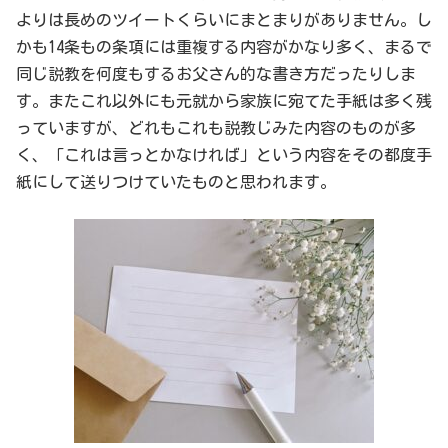
よりは長めのツイートくらいにまとまりがありません。し
かも14条もの条項には重複する内容がかなり多く、まるで
同じ説教を何度もするお父さん的な書き方だったりしま
す。またこれ以外にも元就から家族に宛てた手紙は多く残
っていますが、どれもこれも説教じみた内容のものが多
く、「これは言っとかなければ」という内容をその都度手
紙にして送りつけていたものと思われます。