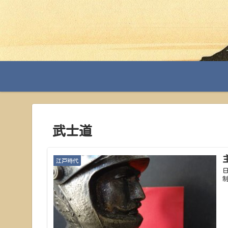
武士道
江戸時代