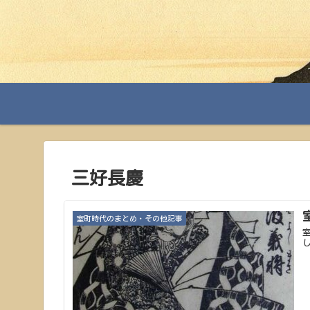
三好長慶
室町時代のまとめ・その他記事