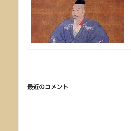
最近のコメント