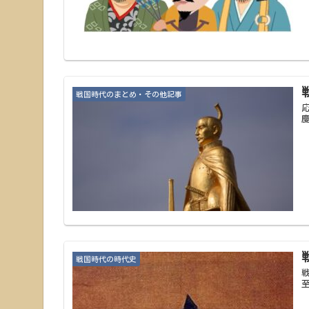
戦国時代のまとめ・その他記事
戦国時代の時代史