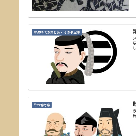
室町時代のまとめ・その他記事
その他考察