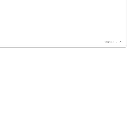
2020.10.07