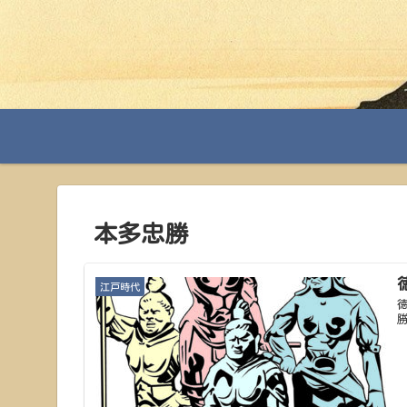
本多忠勝
江戸時代