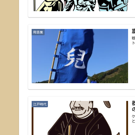
用語集
江戸時代