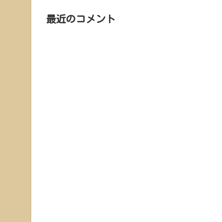
最近のコメント